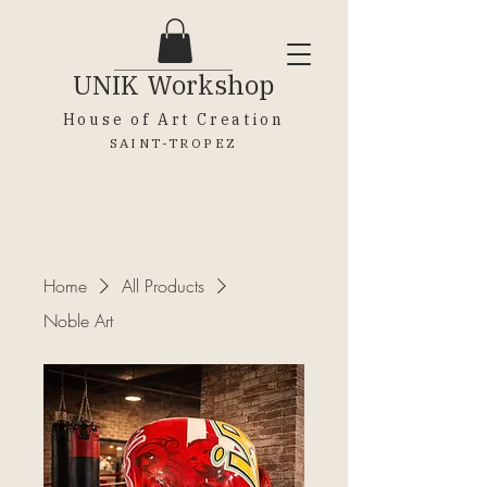
UNIK
Workshop
House of Art Creation
SAINT-TROPEZ
Home
All Products
Noble Art