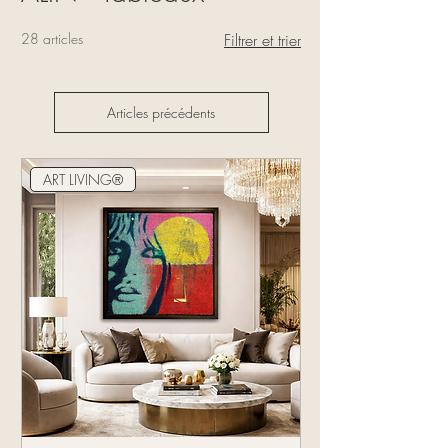
28 articles
Filtrer et trier
Articles précédents
ART LIVING®