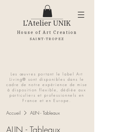
L'Atelier
UNIK
House of Art Creation
SAINT-TROPEZ
Les œuvres portant le label Art
Living® sont disponibles dans le
cadre de notre expérience de mise
à disposition flexible, dédiée aux
particuliers et professionnels en
France et en Europe.
Accueil
ALIN - Tableaux
ALIN - Tableaux