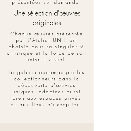
présentées sur demande.
Une sélection d'œuvres
originales
Chaque œuvres présentée
par L'Atelier UNIK est
choisie pour sa singularité
artistique et la force de son
univers visuel.
La galerie accompagne les
collectionneurs dans la
découverte d'œuvres
uniques, adaptées aussi
bien aux espaces privés
qu'aux lieux d'exception.