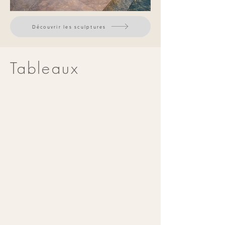
Découvrir les sculptures
Tableaux