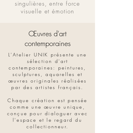
singulières, entre force
visuelle et émotion
Œuvres d'art
contemporaines
L'Atelier UNIK présente une
sélection d'art
contemporaines: peintures,
sculptures, aquarelles et
œuvres originales réalisées
par des artistes français.
Chaque création est pensée
comme une œuvre unique,
conçue pour dialoguer avec
l'espace et le regard du
collectionneur.