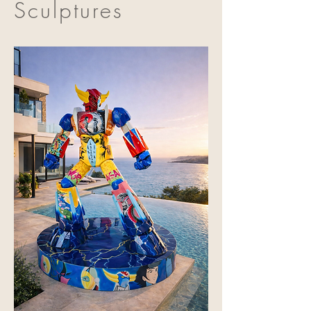
Sculptures