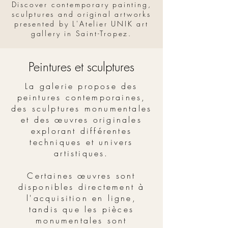
Discover contemporary painting,
sculptures and original artworks
presented by L'Atelier UNIK art
gallery in Saint-Tropez.
Peintures et sculptures
La galerie propose des
peintures contemporaines,
des sculptures monumentales
et des œuvres originales
explorant différentes
techniques et univers
artistiques.
Certaines œuvres sont
disponibles directement à
l'acquisition en ligne,
tandis que les pièces
monumentales sont