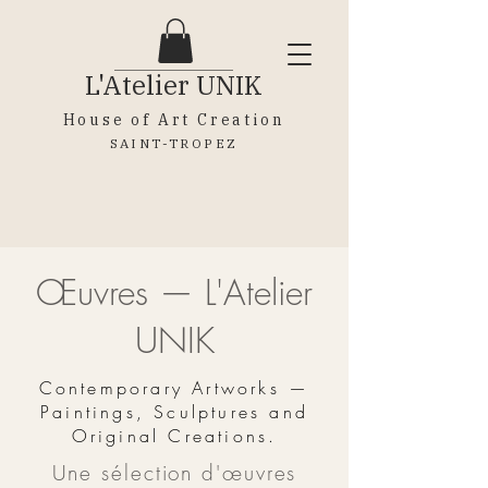
L'Atelier
UNIK
House of Art Creation
SAINT-TROPEZ
Œuvres — L'Atelier
UNIK
Contemporary Artworks —
Paintings, Sculptures and
Original Creations.
Une sélection d'œuvres