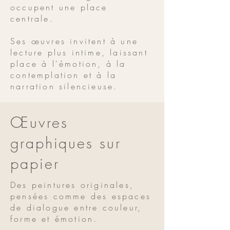
occupent une place
centrale.
Ses œuvres invitent à une
lecture plus intime, laissant
place à l'émotion, à la
contemplation et à la
narration silencieuse.
Œuvres
graphiques sur
papier
Des peintures originales,
pensées comme des espaces
de dialogue entre couleur,
forme et émotion.