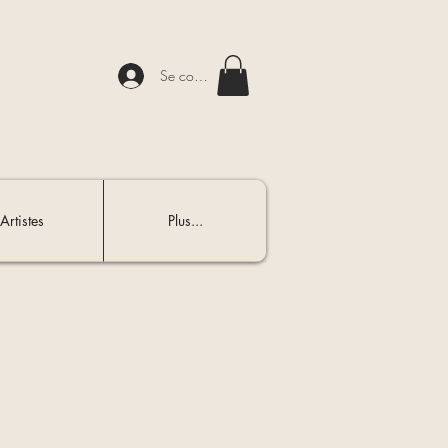
Se connecter
Artistes
Plus...