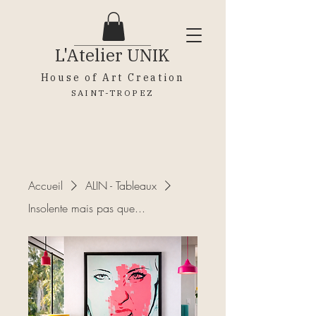
L'Atelier
UNIK
House of Art Creation
SAINT-TROPEZ
Accueil
ALIN - Tableaux
Insolente mais pas que...