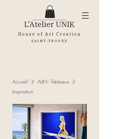
L'Atelier
UNIK
House of Art Creation
SAINT-TROPEZ
Accueil
ALIN - Tableaux
Inspiration