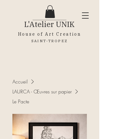
L'Atelier
UNIK
House of Art Creation
SAINT-TROPEZ
Accueil
LAURCA - Œuvres sur papier
Le Pacte