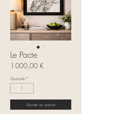
Le Pacte
Prix
1 000,00 €
Quantité
*
Ajouter au panier