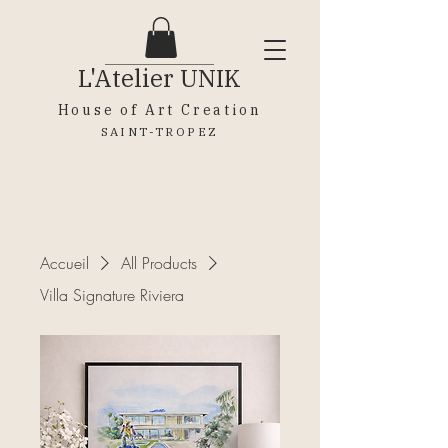
L'Atelier
UNIK
House of Art Creation
SAINT-TROPEZ
Accueil
All Products
Villa Signature Riviera