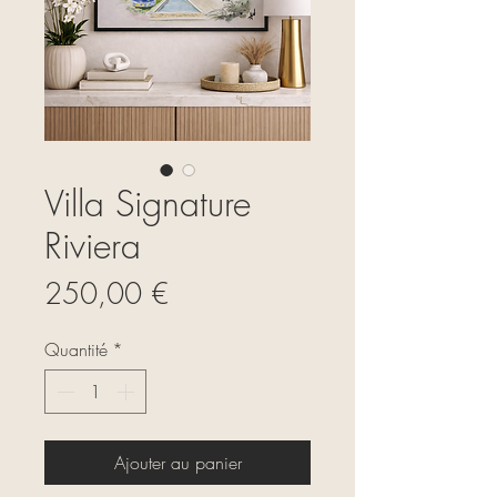
Villa Signature
Riviera
Prix
250,00 €
Quantité
*
Ajouter au panier